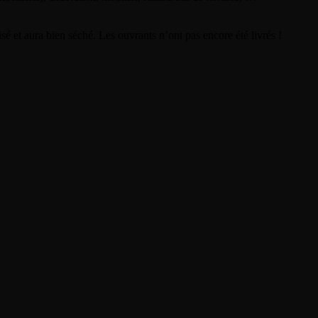
sé et aura bien séché. Les ouvrants n’ont pas encore été livrés !