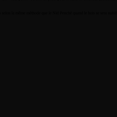
nts selon la même méthode que le Nid Penché quand le bois se sera stabili